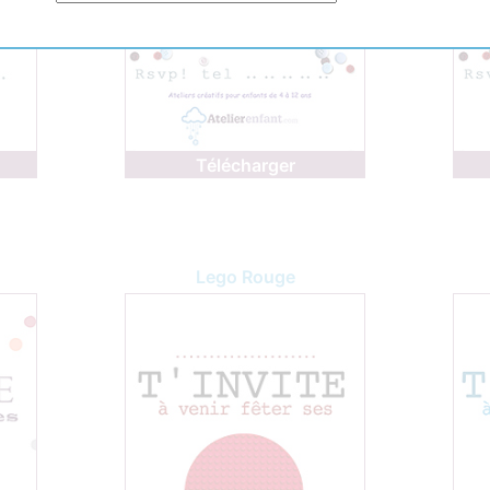
Télécharger
Lego Rouge