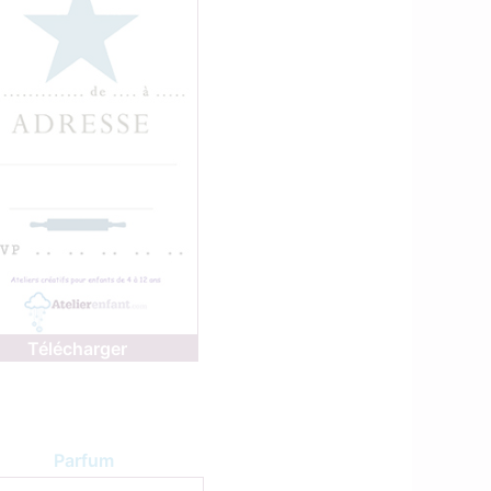
Télécharger
Parfum