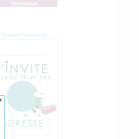
Télécharger
Couture Turquoise
×