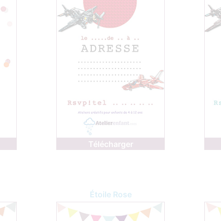
Télécharger
Étoile Rose