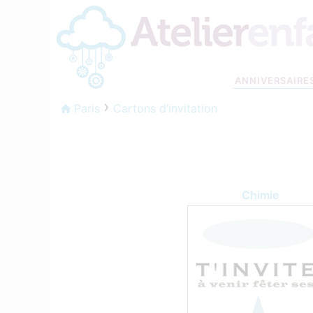
ANNIVERSAIRE
Paris
Cartons d’invitation
Chimie