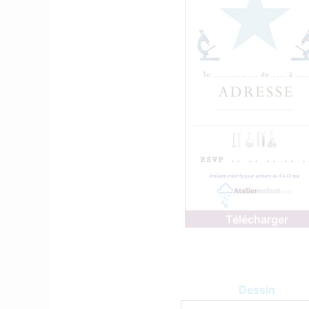
Télécharger
Dessin