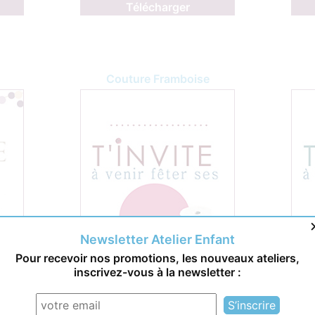
Télécharger
Couture Framboise
Newsletter Atelier Enfant
Pour recevoir nos promotions, les nouveaux ateliers,
inscrivez-vous à la newsletter :