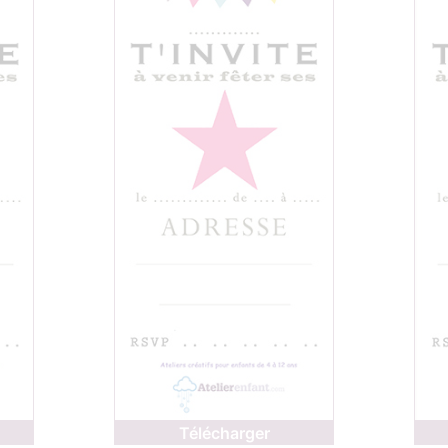
Télécharger