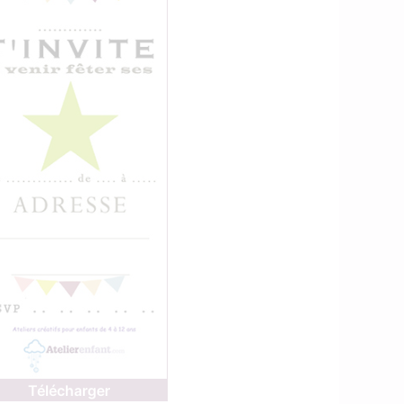
Télécharger