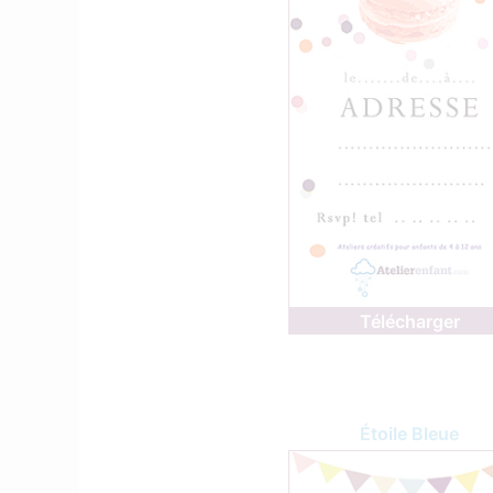
Télécharger
Étoile Bleue