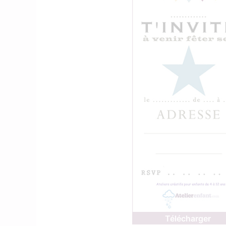
Télécharger