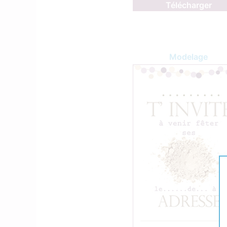
Télécharger
Modelage