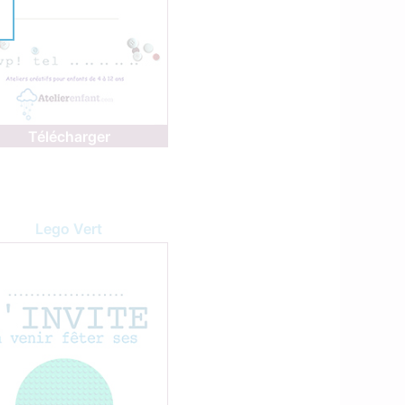
Télécharger
Lego Vert