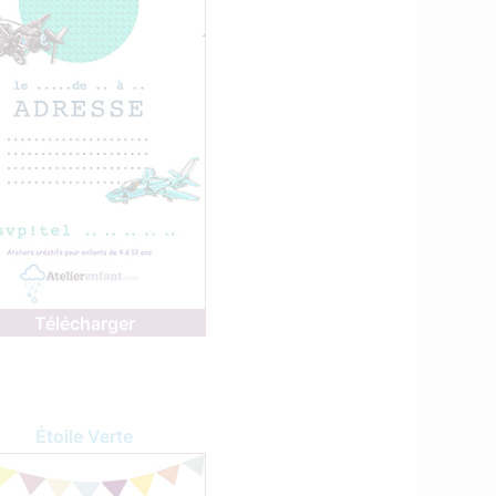
Télécharger
Étoile Verte