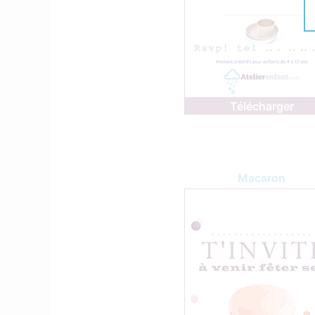
Télécharger
Macaron