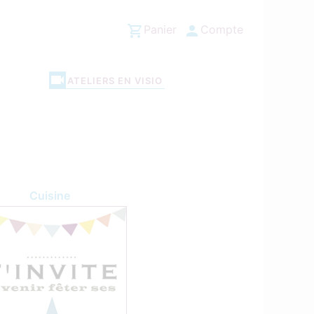
Panier
Compte
ATELIERS EN VISIO
Cuisine