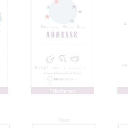
Télécharger
Fleur