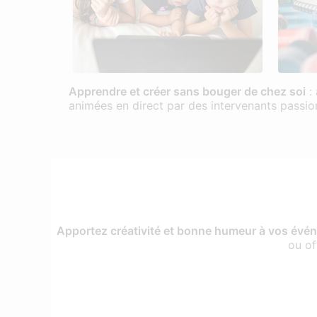
Apprendre et créer sans bouger de chez soi
: 
animées en direct par des intervenants passionn
Apportez créativité et bonne humeur à vos évén
ou of