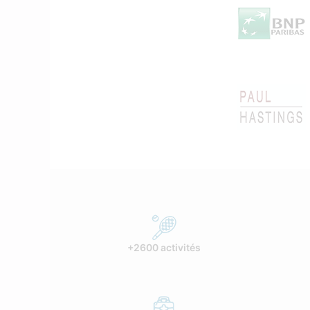
+2600 activités