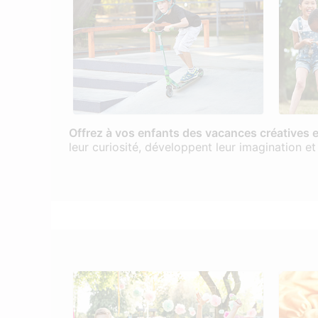
Offrez à vos enfants des vacances créatives e
leur curiosité, développent leur imagination et