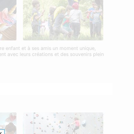
otre enfant et à ses amis un moment unique,
nt avec leurs créations et des souvenirs plein
×