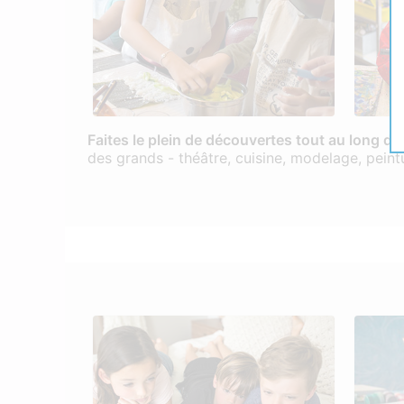
Faites le plein de découvertes tout au long de
des grands - théâtre, cuisine, modelage, peint