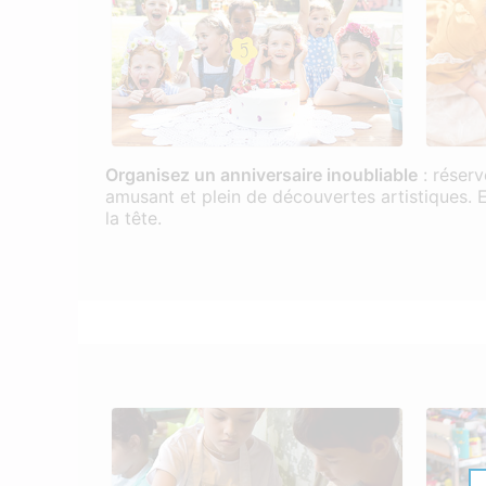
Organisez un anniversaire inoubliable
: réserv
amusant et plein de découvertes artistiques. 
la tête.