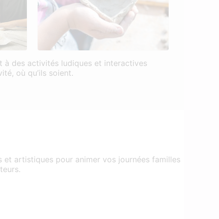
 à des activités ludiques et interactives
té, où qu’ils soient.
s et artistiques pour animer vos journées familles
teurs.