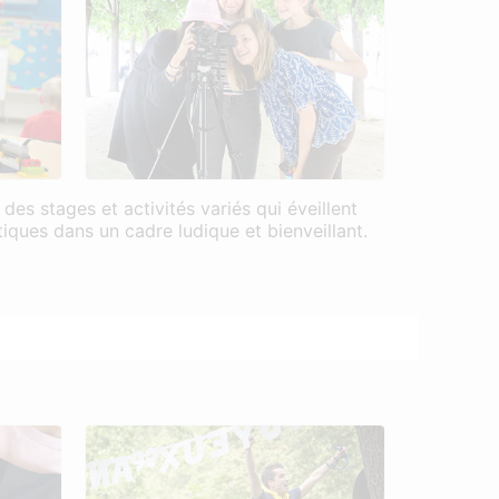
es stages et activités variés qui éveillent
stiques dans un cadre ludique et bienveillant.