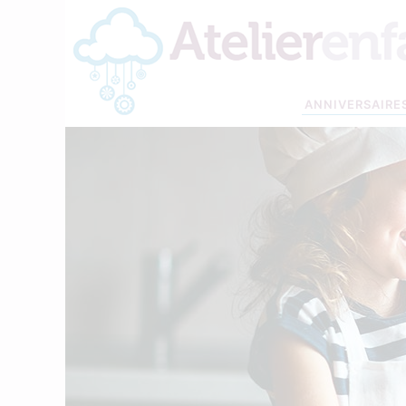
ANNIVERSAIRE