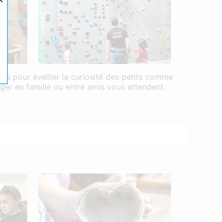
es pour éveiller la curiosité des petits comme
ger en famille ou entre amis vous attendent.