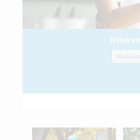
Réserve