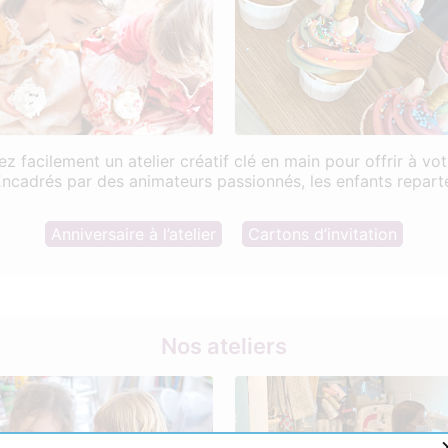
ez facilement un atelier créatif clé en main pour offrir à v
Encadrés par des animateurs passionnés, les enfants reparte
Anniversaire à l’atelier
Cartons d’invitation
Nos ateliers