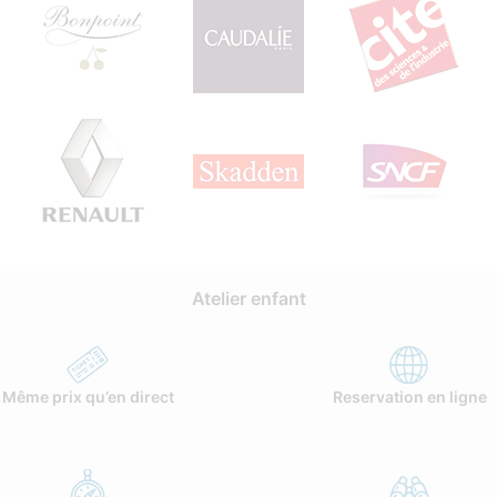
Atelier enfant
Même prix qu’en direct
Reservation en ligne