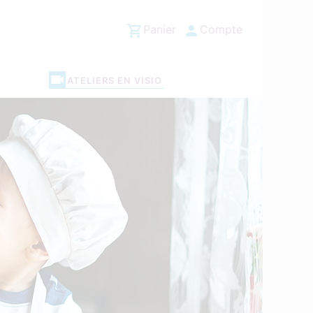
Panier
Compte
ATELIERS EN VISIO