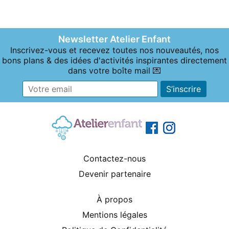
Newsletter Atelier Enfant
Inscrivez-vous et recevez toutes nos nouveautés, nos
bons plans & des idées d'activités inspirantes directement
dans votre boîte mail 💌
Contactez-nous
Devenir partenaire
À propos
Mentions légales