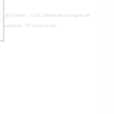
e de l’Oiselet - 1234 Chemin des Garrigues de
e personne / 50 euros le duo