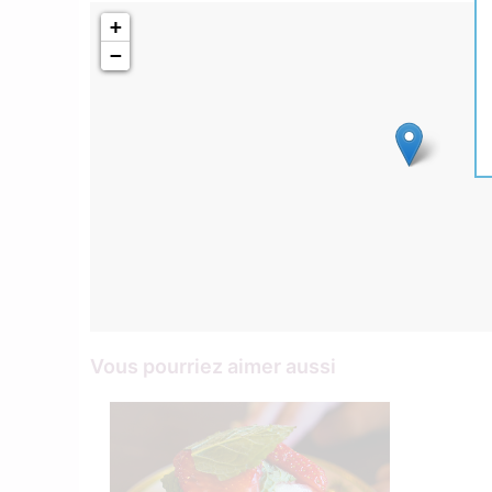
+
−
Vous pourriez aimer aussi