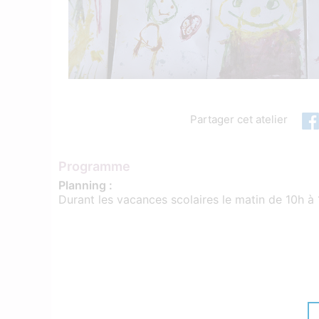
Partager cet atelier
Programme
Planning :
Durant les vacances scolaires le matin de 10h à