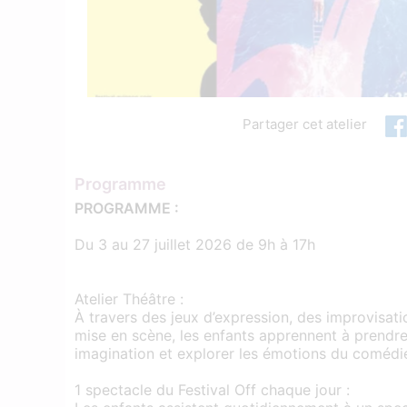
Partager cet atelier
Programme
PROGRAMME :
Du 3 au 27 juillet 2026 de 9h à 17h
Atelier Théâtre :
À travers des jeux d’expression, des improvisati
mise en scène, les enfants apprennent à prendre
imagination et explorer les émotions du comédi
1 spectacle du Festival Off chaque jour :