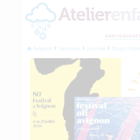
ANNIVERSAIRE
Avignon
Vacances
Journée
Stage théâtr