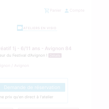
Panier
Compte
ATELIERS EN VISIO
éatif 1j - 6/11 ans - Avignon 84
ur du Festival d’Avignon !
Détails
ignon / Avignon
Demande de réservation
 prix qu'en direct à l'atelier