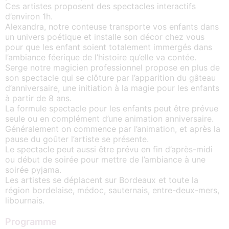
Ces artistes proposent des spectacles interactifs
d’environ 1h.
Alexandra, notre conteuse transporte vos enfants dans
un univers poétique et installe son décor chez vous
pour que les enfant soient totalement immergés dans
l’ambiance féerique de l’histoire qu’elle va contée.
Serge notre magicien professionnel propose en plus de
son spectacle qui se clôture par l’apparition du gâteau
d’anniversaire, une initiation à la magie pour les enfants
à partir de 8 ans.
La formule spectacle pour les enfants peut être prévue
seule ou en complément d’une animation anniversaire.
Généralement on commence par l’animation, et après la
pause du goûter l’artiste se présente.
Le spectacle peut aussi être prévu en fin d’après-midi
ou début de soirée pour mettre de l’ambiance à une
soirée pyjama.
Les artistes se déplacent sur Bordeaux et toute la
région bordelaise, médoc, sauternais, entre-deux-mers,
libournais.
Programme