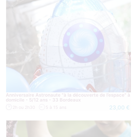
Anniversaire Astronaute "à la découverte de l’espace" à
domicile - 5/12 ans - 33 Bordeaux
23,00 €
2h ou 2h30
5 à 15 ans