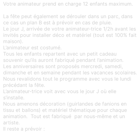
Votre animateur prend en charge 12 enfants maximum.
La fête peut également se dérouler dans un parc, dans
ce cas un plan B est à prévoir en cas de pluie.
Le jour J, arrivée de votre animateur-trice 1/2h avant les
invités pour installer déco et matériel (tout est 100% fait
maison).
L’animateur est costumé.
Tous les enfants repartent avec un petit cadeau
souvenir qu’ils auront fabriqué pendant l’animation.
Les anniversaires sont proposés mercredi, samedi,
dimanche et en semaine pendant les vacances scolaires.
Nous revalidons tout le programme avec vous le lundi
précédant la fête.
L’animateur-trice voit avec vous le jour J où elle
s’installe.
Nous amenons décoration (guirlandes de fanions en
tissu et ballons) et matériel thématique pour chaque
animation. Tout est fabriqué par nous-même et un
artiste.
Il reste a prévoir :