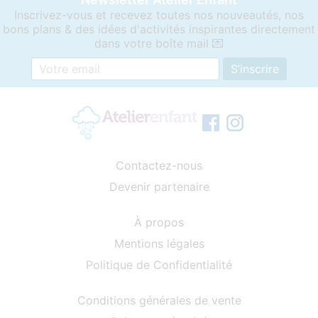
Inscrivez-vous et recevez toutes nos nouveautés, nos
bons plans & des idées d'activités inspirantes directement
dans votre boîte mail 💌
Contactez-nous
Devenir partenaire
À propos
Mentions légales
Politique de Confidentialité
Conditions générales de vente