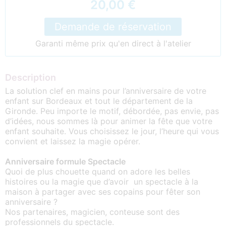
20,00 €
Demande de réservation
Garanti même prix qu'en direct à l'atelier
Description
La solution clef en mains pour l’anniversaire de votre
enfant sur Bordeaux et tout le département de la
Gironde. Peu importe le motif, débordée, pas envie, pas
d’idées, nous sommes là pour animer la fête que votre
enfant souhaite. Vous choisissez le jour, l’heure qui vous
convient et laissez la magie opérer.
Anniversaire formule Spectacle
Quoi de plus chouette quand on adore les belles
histoires ou la magie que d’avoir un spectacle à la
maison à partager avec ses copains pour fêter son
anniversaire ?
Nos partenaires, magicien, conteuse sont des
professionnels du spectacle.