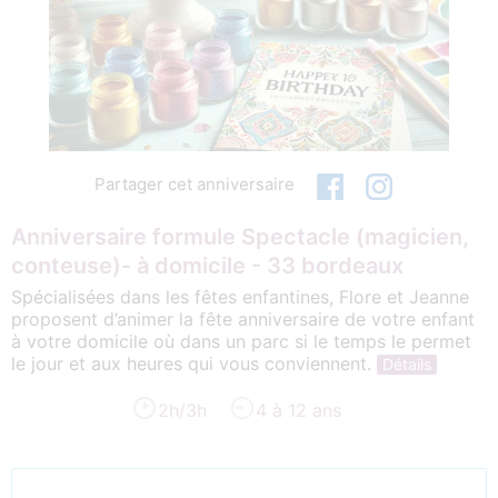
Partager cet anniversaire
Anniversaire formule Spectacle (magicien,
conteuse)- à domicile - 33 bordeaux
Spécialisées dans les fêtes enfantines, Flore et Jeanne
proposent d’animer la fête anniversaire de votre enfant
à votre domicile où dans un parc si le temps le permet
le jour et aux heures qui vous conviennent.
Détails
2h/3h
4 à 12 ans