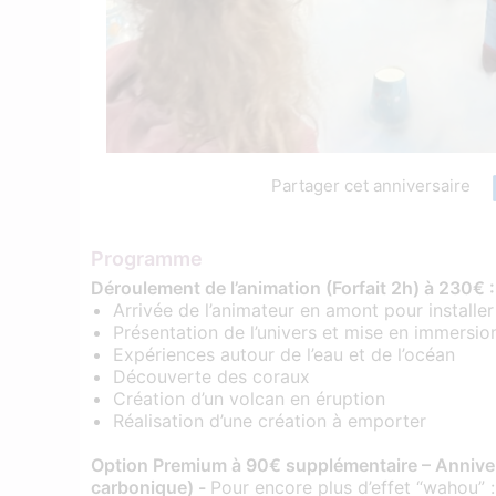
Partager cet anniversaire
Programme
Déroulement de l’animation (Forfait 2h) à 230€ 
Arrivée de l’animateur en amont pour installer
Présentation de l’univers et mise en immersio
Expériences autour de l’eau et de l’océan
Découverte des coraux
Création d’un volcan en éruption
Réalisation d’une création à emporter
Option Premium à 90€ supplémentaire – Annive
carbonique) -
Pour encore plus d’effet “wahou” :