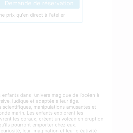
Demande de réservation
 prix qu'en direct à l'atelier
 enfants dans l’univers magique de l’océan à
ive, ludique et adaptée à leur âge.
scientifiques, manipulations amusantes et
nde marin. Les enfants explorent les
rent les coraux, créent un volcan en éruption
qu’ils pourront emporter chez eux.
curiosité, leur imagination et leur créativité