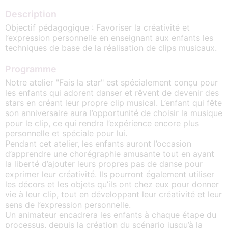
Description
Objectif pédagogique : Favoriser la créativité et
l’expression personnelle en enseignant aux enfants les
techniques de base de la réalisation de clips musicaux.
Programme
Notre atelier "Fais la star" est spécialement conçu pour
les enfants qui adorent danser et rêvent de devenir des
stars en créant leur propre clip musical. L’enfant qui fête
son anniversaire aura l’opportunité de choisir la musique
pour le clip, ce qui rendra l’expérience encore plus
personnelle et spéciale pour lui.
Pendant cet atelier, les enfants auront l’occasion
d’apprendre une chorégraphie amusante tout en ayant
la liberté d’ajouter leurs propres pas de danse pour
exprimer leur créativité. Ils pourront également utiliser
les décors et les objets qu’ils ont chez eux pour donner
vie à leur clip, tout en développant leur créativité et leur
sens de l’expression personnelle.
Un animateur encadrera les enfants à chaque étape du
processus, depuis la création du scénario jusqu’à la