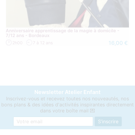
Anniversaire apprentissage de la magie à domicile -
7/12 ans - Bordeaux
16,00 €
2h00
7 à 12 ans
Newsletter Atelier Enfant
Inscrivez-vous et recevez toutes nos nouveautés, nos
bons plans & des idées d'activités inspirantes directement
dans votre boîte mail 💌