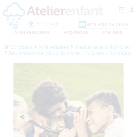
Bordeaux
ATELIERS EN VISIO
ANNIVERSAIRES
VACANCES
ATELIERS
Bordeaux
Anniversaires
Anniversaire à domicile
Réalisation d’un clip à domicile - 7/12 ans - Bordeaux
<
>