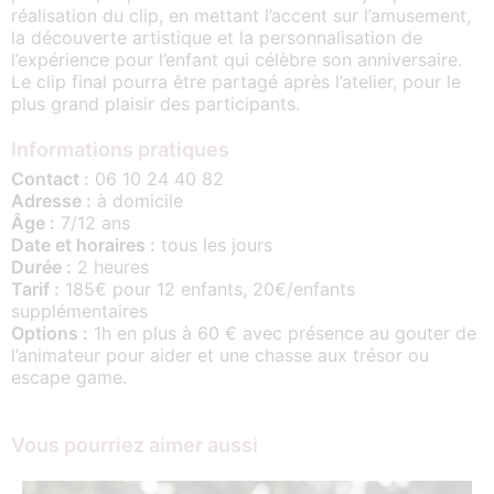
réalisation du clip, en mettant l’accent sur l’amusement,
la découverte artistique et la personnalisation de
l’expérience pour l’enfant qui célèbre son anniversaire.
Le clip final pourra être partagé après l’atelier, pour le
plus grand plaisir des participants.
Informations pratiques
Contact :
06 10 24 40 82
Adresse :
à domicile
Âge :
7/12 ans
Date et horaires :
tous les jours
Durée :
2 heures
Tarif :
185€ pour 12 enfants, 20€/enfants
supplémentaires
Options :
1h en plus à 60 € avec présence au gouter de
l’animateur pour aider et une chasse aux trésor ou
escape game.
Vous pourriez aimer aussi