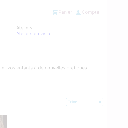
Panier
Compte
Ateliers
Ateliers en visio
ier vos enfants à de nouvelles pratiques
Trier