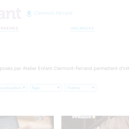
Clermont-Ferrand
ERSAIRES
VACANCES
posés par Atelier Enfant Clermont-Ferrand permettent d’init
ocalisation
Âge
Thème