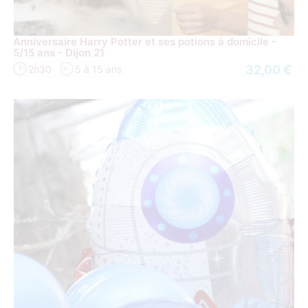
Anniversaire Harry Potter et ses potions à domicile -
5/15 ans - Dijon 21
32,00 €
2h30
5 à 15 ans