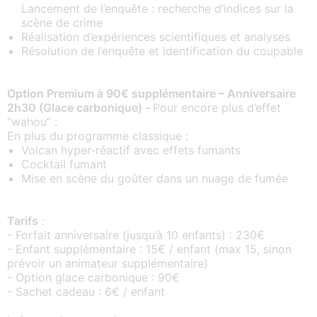
Lancement de l’enquête : recherche d’indices sur la
scène de crime
Réalisation d’expériences scientifiques et analyses
Résolution de l’enquête et identification du coupable
Option Premium à 90€ supplémentaire – Anniversaire
2h30 (Glace carbonique) -
Pour encore plus d’effet
“wahou” :
En plus du programme classique :
Volcan hyper-réactif avec effets fumants
Cocktail fumant
Mise en scène du goûter dans un nuage de fumée
Tarifs
:
- Forfait anniversaire (jusqu’à 10 enfants) : 230€
- Enfant supplémentaire : 15€ / enfant (max 15, sinon
prévoir un animateur supplémentaire)
- Option glace carbonique : 90€
- Sachet cadeau : 6€ / enfant