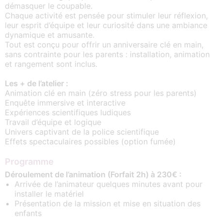
démasquer le coupable.
Chaque activité est pensée pour stimuler leur réflexion,
leur esprit d’équipe et leur curiosité dans une ambiance
dynamique et amusante.
Tout est conçu pour offrir un anniversaire clé en main,
sans contrainte pour les parents : installation, animation
et rangement sont inclus.
Les + de l’atelier :
Animation clé en main (zéro stress pour les parents)
Enquête immersive et interactive
Expériences scientifiques ludiques
Travail d’équipe et logique
Univers captivant de la police scientifique
Effets spectaculaires possibles (option fumée)
Programme
Déroulement de l’animation (Forfait 2h) à 230€ :
Arrivée de l’animateur quelques minutes avant pour
installer le matériel
Présentation de la mission et mise en situation des
enfants