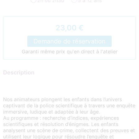
2h ou 2h30
5 à 12 ans
23,00 €
Demande de réservation
Garanti même prix qu'en direct à l'atelier
Description
Nos animateurs plongent les enfants dans l’univers
captivant de la police scientifique à travers une enquête
immersive, ludique et adaptée à leur âge.
Au programme : recherche d’indices, expériences
scientifiques et résolution d’énigmes. Les enfants
analysent une scène de crime, collectent des preuves et
utilisent leur logique pour résoudre l’enquête et