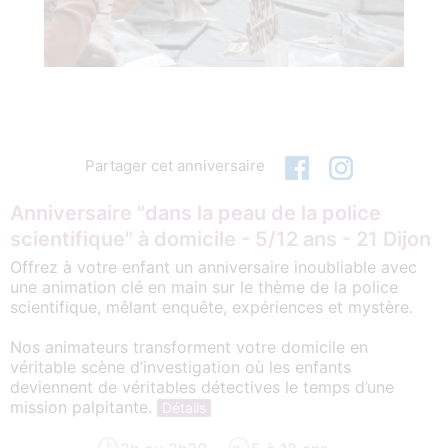
Partager cet anniversaire
Anniversaire "dans la peau de la police
scientifique" à domicile - 5/12 ans - 21 Dijon
Offrez à votre enfant un anniversaire inoubliable avec
une animation clé en main sur le thème de la police
scientifique, mêlant enquête, expériences et mystère.
Nos animateurs transforment votre domicile en
véritable scène d’investigation où les enfants
deviennent de véritables détectives le temps d’une
mission palpitante.
Détails