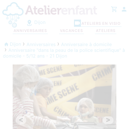
Dijon
ATELIERS EN VISIO
ANNIVERSAIRES
VACANCES
ATELIERS
Dijon
Anniversaires
Anniversaire à domicile
Anniversaire "dans la peau de la police scientifique" à
domicile - 5/12 ans - 21 Dijon
<
>