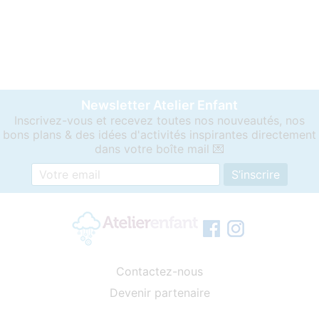
Newsletter Atelier Enfant
Inscrivez-vous et recevez toutes nos nouveautés, nos
bons plans & des idées d'activités inspirantes directement
dans votre boîte mail 💌
Contactez-nous
Devenir partenaire