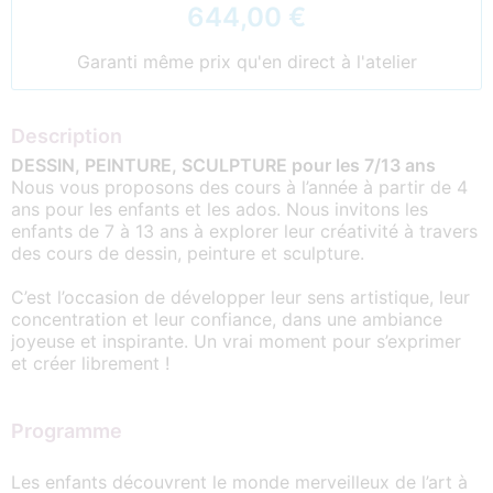
644,00 €
Garanti même prix qu'en direct à l'atelier
Description
DESSIN, PEINTURE, SCULPTURE pour les 7/13 ans
Nous vous proposons des cours à l’année à partir de 4
ans pour les enfants et les ados. Nous invitons les
enfants de 7 à 13 ans à explorer leur créativité à travers
des cours de dessin, peinture et sculpture.
C’est l’occasion de développer leur sens artistique, leur
concentration et leur confiance, dans une ambiance
joyeuse et inspirante. Un vrai moment pour s’exprimer
et créer librement !
Programme
Les enfants découvrent le monde merveilleux de l’art à