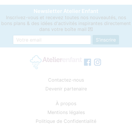
Newsletter Atelier Enfant
Inscrivez-vous et recevez toutes nos nouveautés, nos
bons plans & des idées d'activités inspirantes directement
dans votre boîte mail 💌
Contactez-nous
Devenir partenaire
À propos
Mentions légales
Politique de Confidentialité