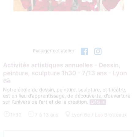
Partager cet atelier
Activités artistiques annuelles - Dessin,
peinture, sculpture 1h30 - 7/13 ans - Lyon
6è
Notre école de dessin, peinture, sculpture, et théâtre,
est un lieu d’apprentissage, de découverte, d’ouverture
sur l’univers de l’art et de la création.
Détails
1h30
7 à 13 ans
Lyon 6e / Les Brotteaux