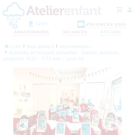
Lyon
ATELIERS EN VISIO
ANNIVERSAIRES
VACANCES
ATELIERS
Lyon
Nos ateliers
Abonnements
Activités artistiques annuelles - Dessin, peinture,
sculpture 1h30 - 7/13 ans - Lyon 6è
<
>