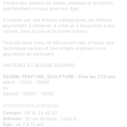
travers des ateliers de dessin, peinture et sculpture
spécialement conçus pour leur âge.
Encadrés par des artistes pédagogues, les enfants
apprennent à observer, à créer et à s’exprimer à leur
rythme, dans la joie et la bonne humeur.
Tous les deux mois, ils découvrent des artistes, des
techniques variées et des projets originaux pour
apprendre en s’amusant.
(MATÉRIEL ET BLOUSE FOURNIS)
DESSIN, PEINTURE, SCULPTURE - Pour les 7/13 ans
Mardi : 17h30 - 19h00
ou
Samedi : 10h30 - 12h00
Informations pratiques
Contact :
06 10 24 40 82
Adresse :
12 rue de Sèze - Lyon 6
Âge :
de 7 à 13 ans