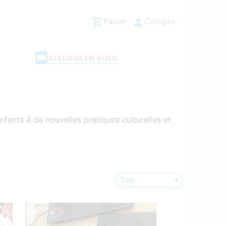
Panier
Compte
ATELIERS EN VISIO
nfants à de nouvelles pratiques culturelles et
Trier