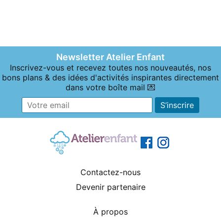
Newsletter Atelier Enfant
Inscrivez-vous et recevez toutes nos nouveautés, nos
bons plans & des idées d'activités inspirantes directement
dans votre boîte mail 💌
Contactez-nous
Devenir partenaire
À propos