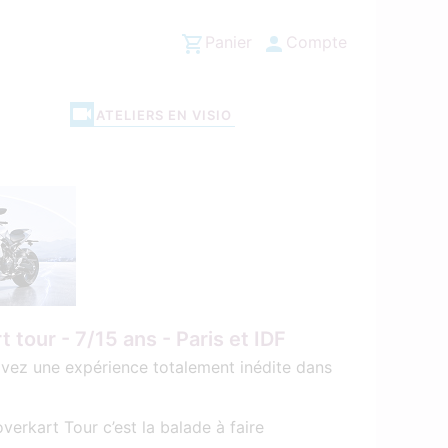
Panier
Compte
ATELIERS EN VISIO
 tour - 7/15 ans - Paris et IDF
ez une expérience totalement inédite dans
overkart Tour c’est la balade à faire