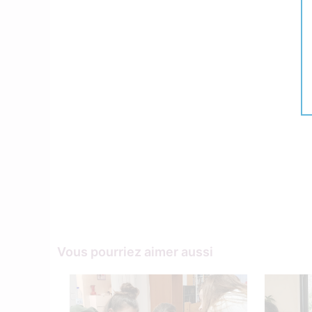
Vous pourriez aimer aussi