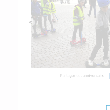
<
Partager cet anniversaire