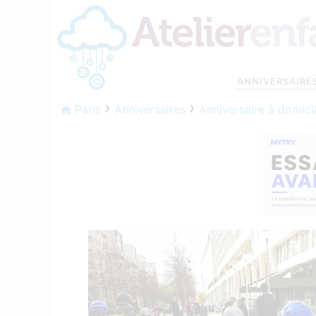
ANNIVERSAIRE
Paris
Anniversaires
Anniversaire à domici