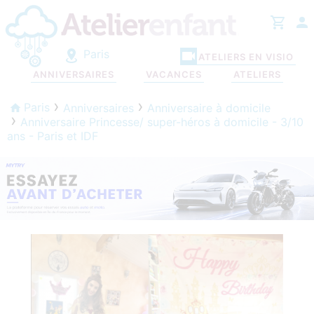
Paris
ATELIERS EN VISIO
ANNIVERSAIRES
VACANCES
ATELIERS
Paris
Anniversaires
Anniversaire à domicile
Anniversaire Princesse/ super-héros à domicile - 3/10
ans - Paris et IDF