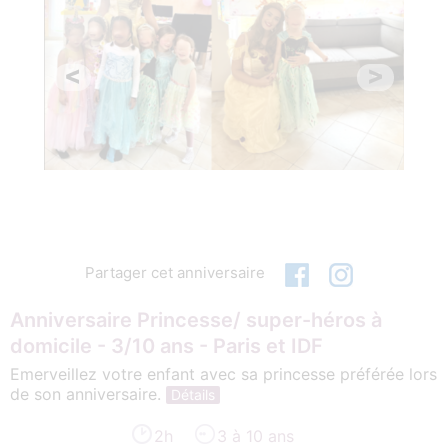
<
>
Partager cet anniversaire
Anniversaire Princesse/ super-héros à
domicile - 3/10 ans - Paris et IDF
Emerveillez votre enfant avec sa princesse préférée lors
de son anniversaire.
Détails
2h
3 à 10 ans