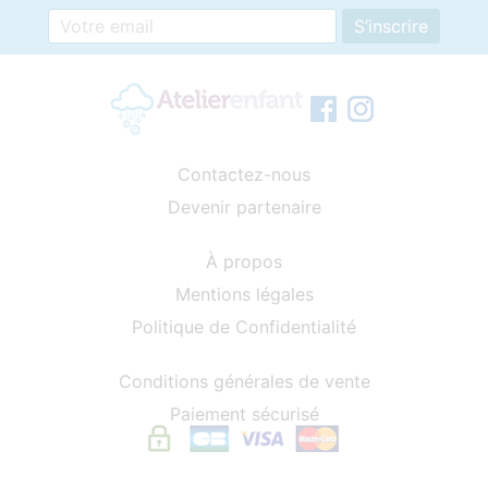
Contactez-nous
Devenir partenaire
À propos
Mentions légales
Politique de Confidentialité
Conditions générales de vente
Paiement sécurisé