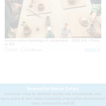
Anniversaire modelage et céramique - 5/99 ans - Paris
et IDF
30,00 €
1h30
5 à 99 ans
Newsletter Atelier Enfant
Inscrivez-vous et recevez toutes nos nouveautés, nos
bons plans & des idées d'activités inspirantes directement
dans votre boîte mail 💌