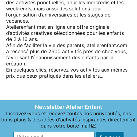
des activités ponctuelles, pour les mercredis et les
week-ends, mais aussi des solutions pour
l’organisation d’anniversaires et les stages de
vacances.
Atelierenfant met en ligne une offre originale
d’activités créatives sélectionnées pour les enfants
de 2 à 16 ans.
Afin de faciliter la vie des parents, atelierenfant.com
a recensé plus de 2600 activités près de chez vous,
favorisant l’épanouissement des enfants par la
création.
En quelques clics, réservez vos activités aux mêmes
prix que ceux pratiqués dans les ateliers...
Newsletter Atelier Enfant
Inscrivez-vous et recevez toutes nos nouveautés, nos
bons plans & des idées d'activités inspirantes directement
dans votre boîte mail 💌