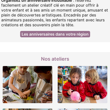
Organisez un anniversaire inoubliable
: réservez
facilement un atelier créatif clé en main pour offrir à
votre enfant et à ses amis un moment unique, amusant et
plein de découvertes artistiques. Encadrés par des
animateurs passionnés, les enfants repartent avec leurs
créations et des souvenirs plein la tête.
Les anniversaires dans votre région
Nos ateliers