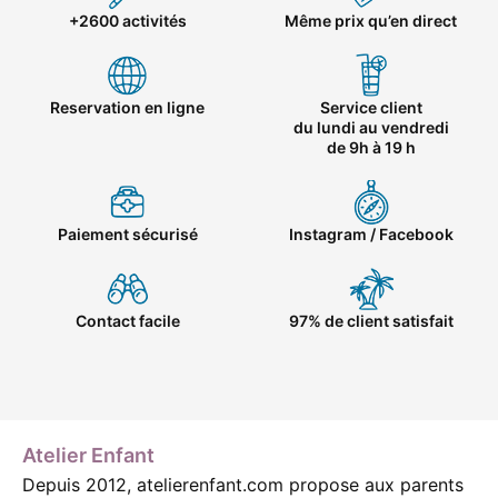
+2600 activités
Même prix qu’en direct
Reservation en ligne
Service client
du lundi au vendredi
de 9h à 19 h
Paiement sécurisé
Instagram / Facebook
Contact facile
97% de client satisfait
Atelier Enfant
Depuis 2012, atelierenfant.com propose aux parents