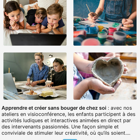
Apprendre et créer sans bouger de chez soi
: avec nos
ateliers en visioconférence, les enfants participent à des
activités ludiques et interactives animées en direct par
des intervenants passionnés. Une façon simple et
conviviale de stimuler leur créativité, où qu’ils soient....