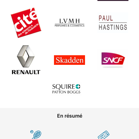
En résumé