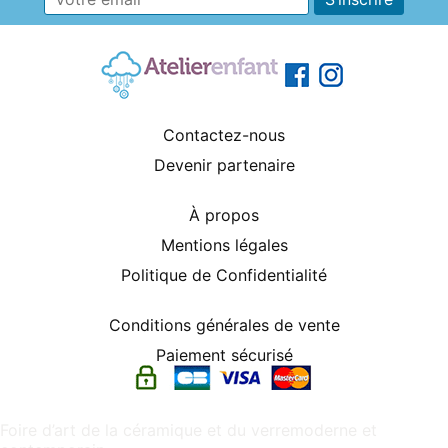
Contactez-nous
Devenir partenaire
À propos
Mentions légales
Politique de Confidentialité
Conditions générales de vente
Paiement sécurisé
Foire d’art de la céramique et du verremoderne et