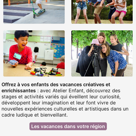
Offrez à vos enfants des vacances créatives et
enrichissantes
: avec Atelier Enfant, découvrez des
stages et activités variés qui éveillent leur curiosité,
développent leur imagination et leur font vivre de
nouvelles expériences culturelles et artistiques dans un
cadre ludique et bienveillant.
Les vacances dans votre région