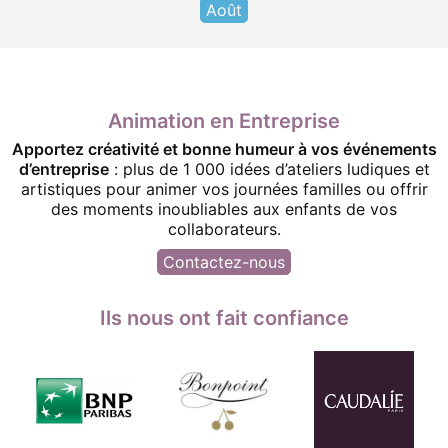
Août
Animation en Entreprise
Apportez créativité et bonne humeur à vos événements
d’entreprise
: plus de 1 000 idées d’ateliers ludiques et
artistiques pour animer vos journées familles ou offrir
des moments inoubliables aux enfants de vos
collaborateurs.
Contactez-nous
Ils nous ont fait confiance