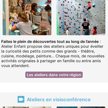
Faites le plein de découvertes tout au long de l’année
:
Atelier Enfant propose des ateliers uniques pour éveiller
la curiosité des petits comme des grands - théâtre,
cuisine, modelage, peinture… Chaque mois, de nouvelles
activités originales à partager en famille ou entre amis
vous attendent.
Les ateliers dans votre région
Ateliers en visioconférence