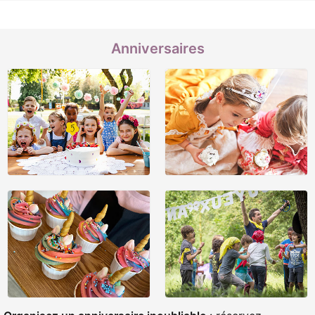
Anniversaires