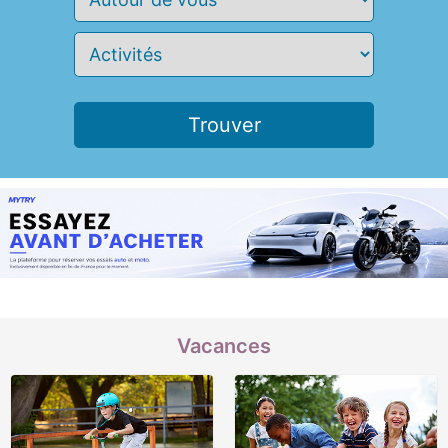
Vacances