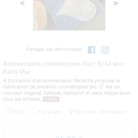
<
>
Partager cet anniversaire
Anniversaire cosmetiques bio - 6/14 ans -
Paris 15e
A l’occasion d’un anniversaire, Natacha propose la
fabrication de produits cosmétiques bio. C’ est un
concept original, ludique, instructif et sans risque pour
tous les enfants.
Détails
2h00
6 à 14 ans
Paris 15e / Bir-Hakeim