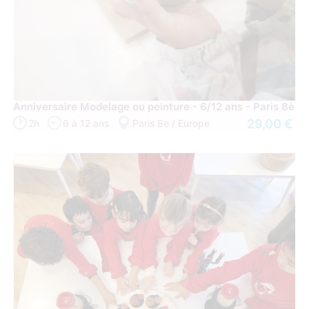
Anniversaire Modelage ou peinture - 6/12 ans - Paris 8è
29,00 €
2h
6 à 12 ans
Paris 8e / Europe