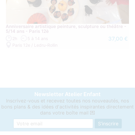
Anniversaire artistique peinture, sculpture ou théâtre -
5/14 ans - Paris 12è
37,00 €
2h
5 à 14 ans
Paris 12e / Ledru-Rollin
Newsletter Atelier Enfant
Inscrivez-vous et recevez toutes nos nouveautés, nos
bons plans & des idées d'activités inspirantes directement
dans votre boîte mail 💌