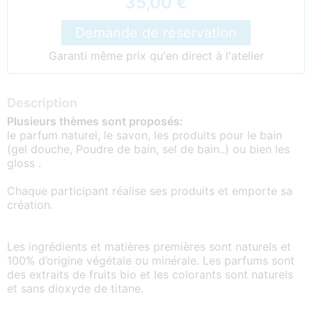
35,00 €
Demande de réservation
Garanti même prix qu'en direct à l'atelier
Description
Plusieurs thèmes sont proposés:
le parfum naturel, le savon, les produits pour le bain
(gel douche, Poudre de bain, sel de bain..) ou bien les
gloss .
Chaque participant réalise ses produits et emporte sa
création.
Les ingrédients et matières premières sont naturels et
100% d’origine végétale ou minérale. Les parfums sont
des extraits de fruits bio et les colorants sont naturels
et sans dioxyde de titane.