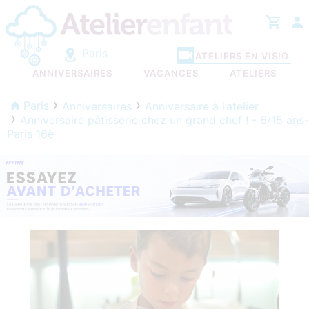
Paris
ATELIERS EN VISIO
ANNIVERSAIRES
VACANCES
ATELIERS
Paris
Anniversaires
Anniversaire à l’atelier
Anniversaire pâtisserie chez un grand chef ! - 6/15 ans-
Paris 16è