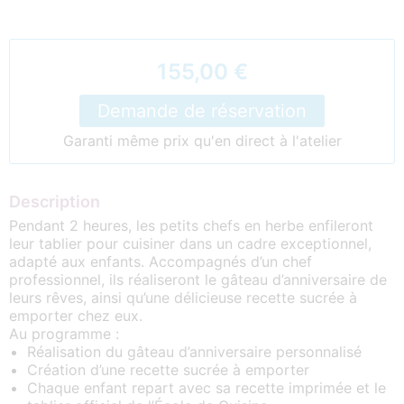
155,00 €
Demande de réservation
Garanti même prix qu'en direct à l'atelier
Description
Pendant 2 heures, les petits chefs en herbe enfileront
leur tablier pour cuisiner dans un cadre exceptionnel,
adapté aux enfants. Accompagnés d’un chef
professionnel, ils réaliseront le gâteau d’anniversaire de
leurs rêves, ainsi qu’une délicieuse recette sucrée à
emporter chez eux.
Au programme :
Réalisation du gâteau d’anniversaire personnalisé
Création d’une recette sucrée à emporter
Chaque enfant repart avec sa recette imprimée et le