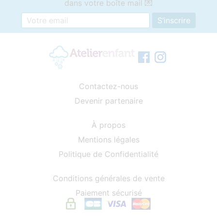
dans votre boîte mail 💌
Contactez-nous
Devenir partenaire
À propos
Mentions légales
Politique de Confidentialité
Conditions générales de vente
Paiement sécurisé