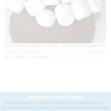
Anniversaire cuisine à l’atelier - 8/14 ans - Versailles 78
37,00 €
2h
8 à 14 ans
Yvelines (78) / Versailles
Newsletter Atelier Enfant
Inscrivez-vous et recevez toutes nos nouveautés, nos
bons plans & des idées d'activités inspirantes directement