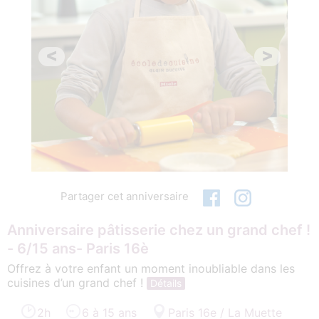
<
>
Partager cet anniversaire
Anniversaire pâtisserie chez un grand chef !
- 6/15 ans- Paris 16è
Offrez à votre enfant un moment inoubliable dans les
cuisines d’un grand chef !
Détails
2h
6 à 15 ans
Paris 16e / La Muette