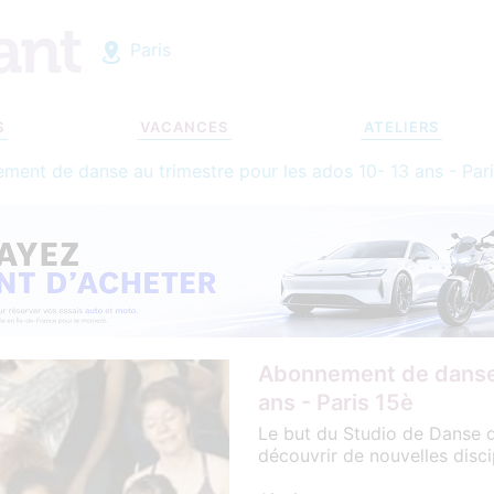
Paris
S
VACANCES
ATELIERS
ment de danse au trimestre pour les ados 10- 13 ans - Pari
Abonnement de danse 
ans - Paris 15è
Le but du Studio de Danse d
découvrir de nouvelles disci