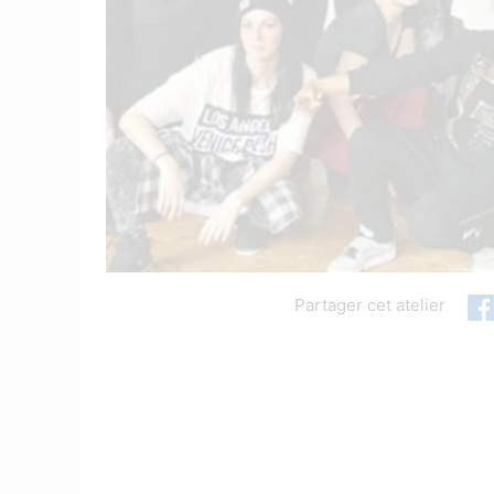
Partager cet atelier