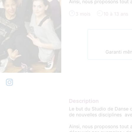
Ainsi, nous proposons tout 
3 mois
10 à 13 ans
Garanti même
Description
Le but du Studio de Danse d
de nouvelles disciplines ave
Ainsi, nous proposons tout a