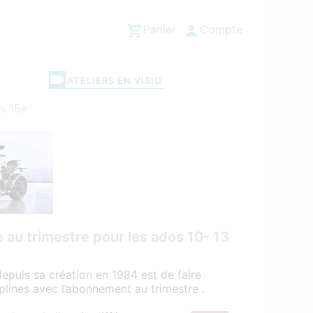
Panier
Compte
ATELIERS EN VISIO
s 15è
au trimestre pour les ados 10- 13
epuis sa création en 1984 est de faire
plines avec l’abonnement au trimestre .