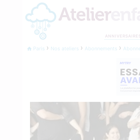
ANNIVERSAIRE
Paris
Nos ateliers
Abonnements
Abonne