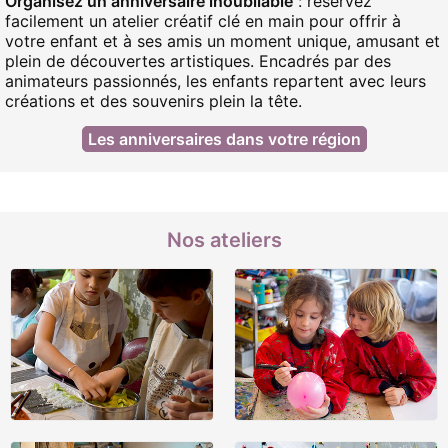
Organisez un anniversaire inoubliable
: réservez
facilement un atelier créatif clé en main pour offrir à
votre enfant et à ses amis un moment unique, amusant et
plein de découvertes artistiques. Encadrés par des
animateurs passionnés, les enfants repartent avec leurs
créations et des souvenirs plein la tête.
Les anniversaires dans votre région
Nos ateliers