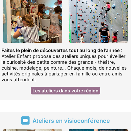
Faites le plein de découvertes tout au long de l’année
:
Atelier Enfant propose des ateliers uniques pour éveiller
la curiosité des petits comme des grands - théâtre,
cuisine, modelage, peinture… Chaque mois, de nouvelles
activités originales à partager en famille ou entre amis
vous attendent.
Les ateliers dans votre région
Ateliers en visioconférence