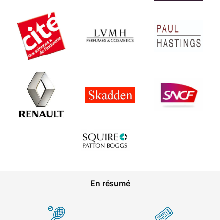
En résumé