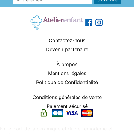
Contactez-nous
Devenir partenaire
À propos
Mentions légales
Politique de Confidentialité
Conditions générales de vente
Paiement sécurisé
Foire d’art de la céramique et du verremoderne et