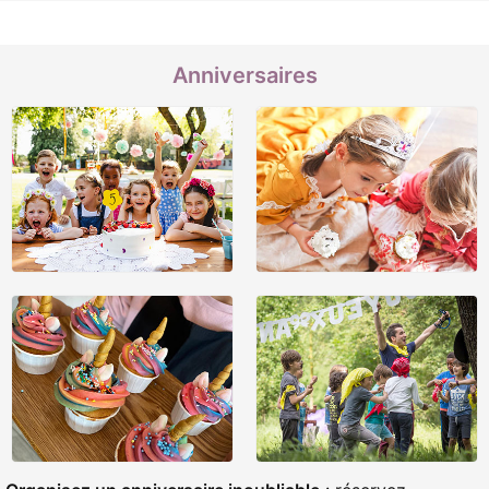
Anniversaires