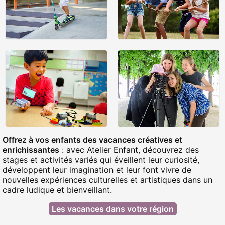
Offrez à vos enfants des vacances créatives et
enrichissantes
: avec Atelier Enfant, découvrez des
stages et activités variés qui éveillent leur curiosité,
développent leur imagination et leur font vivre de
nouvelles expériences culturelles et artistiques dans un
cadre ludique et bienveillant.
Les vacances dans votre région