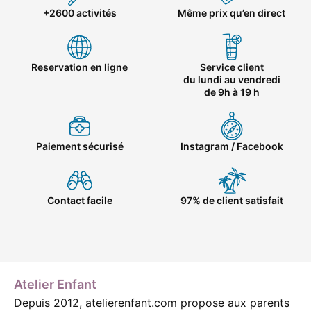
+2600 activités
Même prix qu’en direct
Reservation en ligne
Service client
du lundi au vendredi
de 9h à 19 h
Paiement sécurisé
Instagram / Facebook
Contact facile
97% de client satisfait
Atelier Enfant
Depuis 2012, atelierenfant.com propose aux parents