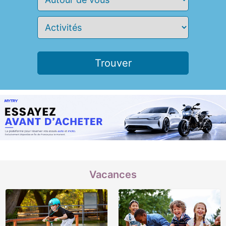
Vacances