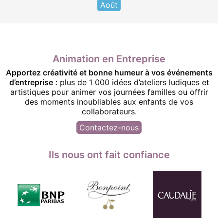
Août
Animation en Entreprise
Apportez créativité et bonne humeur à vos événements
d’entreprise
: plus de 1 000 idées d’ateliers ludiques et
artistiques pour animer vos journées familles ou offrir
des moments inoubliables aux enfants de vos
collaborateurs.
Contactez-nous
Ils nous ont fait confiance