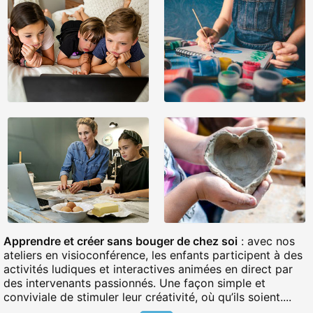
Apprendre et créer sans bouger de chez soi
: avec nos
ateliers en visioconférence, les enfants participent à des
activités ludiques et interactives animées en direct par
des intervenants passionnés. Une façon simple et
conviviale de stimuler leur créativité, où qu’ils soient....