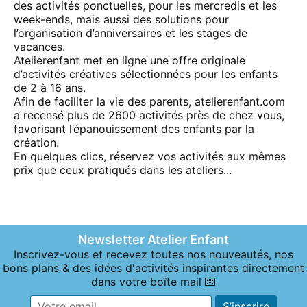
des activités ponctuelles, pour les mercredis et les
week-ends, mais aussi des solutions pour
l’organisation d’anniversaires et les stages de
vacances.
Atelierenfant met en ligne une offre originale
d’activités créatives sélectionnées pour les enfants
de 2 à 16 ans.
Afin de faciliter la vie des parents, atelierenfant.com
a recensé plus de 2600 activités près de chez vous,
favorisant l’épanouissement des enfants par la
création.
En quelques clics, réservez vos activités aux mêmes
prix que ceux pratiqués dans les ateliers...
Newsletter Atelier Enfant
Inscrivez-vous et recevez toutes nos nouveautés, nos
bons plans & des idées d'activités inspirantes directement
dans votre boîte mail 💌