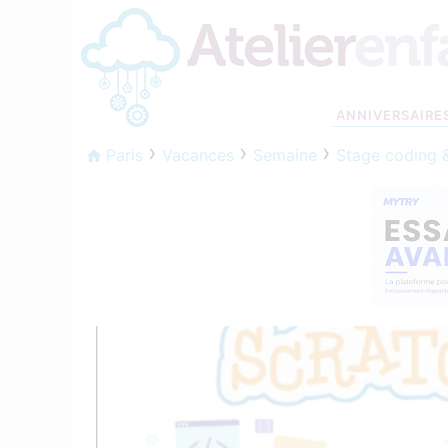
ANNIVERSAIRE
Paris
Vacances
Semaine
Stage coding &