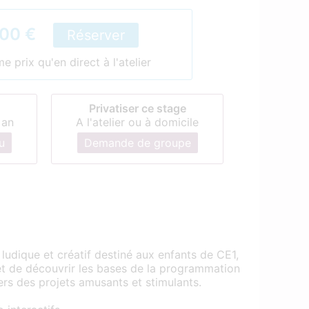
00 €
Réserver
 prix qu'en direct à l'atelier
Privatiser ce stage
 an
A l'atelier ou à domicile
u
Demande de groupe
ludique et créatif destiné aux enfants de CE1,
t de découvrir les bases de la programmation
ers des projets amusants et stimulants.