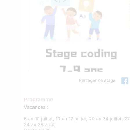
Partager ce stage
Programme
Vacances :
6 au 10 juillet, 13 au 17 juillet, 20 au 24 juillet, 2
24 au 28 août