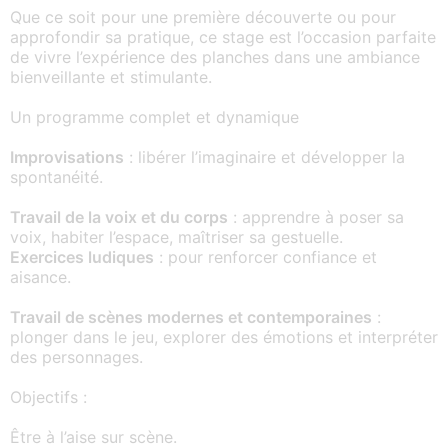
Que ce soit pour une première découverte ou pour
approfondir sa pratique, ce stage est l’occasion parfaite
de vivre l’expérience des planches dans une ambiance
bienveillante et stimulante.
Un programme complet et dynamique
Improvisations
: libérer l’imaginaire et développer la
spontanéité.
Travail de la voix et du corps
: apprendre à poser sa
voix, habiter l’espace, maîtriser sa gestuelle.
Exercices ludiques
: pour renforcer confiance et
aisance.
Travail de scènes modernes et contemporaines
:
plonger dans le jeu, explorer des émotions et interpréter
des personnages.
Objectifs :
Être à l’aise sur scène.