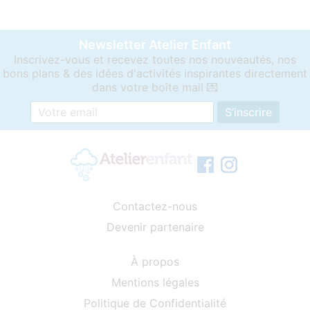
Newsletter Atelier Enfant
Inscrivez-vous et recevez toutes nos nouveautés, nos
bons plans & des idées d'activités inspirantes directement
dans votre boîte mail 💌
Contactez-nous
Devenir partenaire
À propos
Mentions légales
Politique de Confidentialité