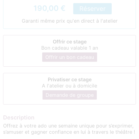
190,00 €
Réserver
Garanti même prix qu'en direct à l'atelier
Offrir ce stage
Bon cadeau valable 1 an
Offrir un bon cadeau
Privatiser ce stage
A l'atelier ou à domicile
Demande de groupe
Description
Offrez à votre ado une semaine unique pour s’exprimer,
s’amuser et gagner confiance en lui à travers le théâtre !