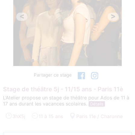
<
>
Partager ce stage
Stage de théâtre 5j - 11/15 ans - Paris 11è
L’Atelier propose un stage de théâtre pour Ados de 11 à
17 ans durant les vacances scolaires.
Détails
3hX5j
11 à 15 ans
Paris 11e / Charonne