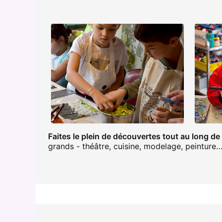
Faites le plein de découvertes tout au long de
grands - théâtre, cuisine, modelage, peinture…