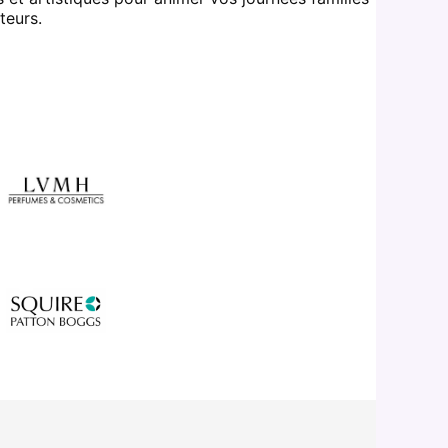
teurs.