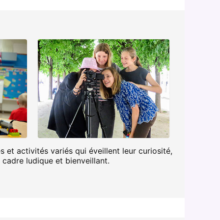
et activités variés qui éveillent leur curiosité,
 cadre ludique et bienveillant.