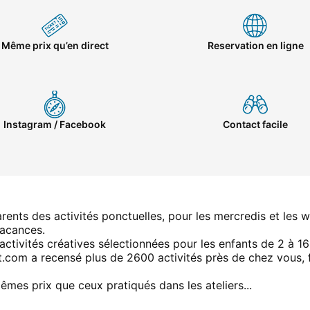
Même prix qu’en direct
Reservation en ligne
Instagram / Facebook
Contact facile
ents des activités ponctuelles, pour les mercredis et les 
vacances.
’activités créatives sélectionnées pour les enfants de 2 à 16
fant.com a recensé plus de 2600 activités près de chez vous,
êmes prix que ceux pratiqués dans les ateliers...