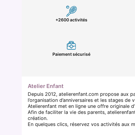
+2600 activités
Paiement sécurisé
Atelier Enfant
Depuis 2012, atelierenfant.com propose aux par
l’organisation d’anniversaires et les stages de 
Atelierenfant met en ligne une offre originale d
Afin de faciliter la vie des parents, atelieren
création.
En quelques clics, réservez vos activités aux m