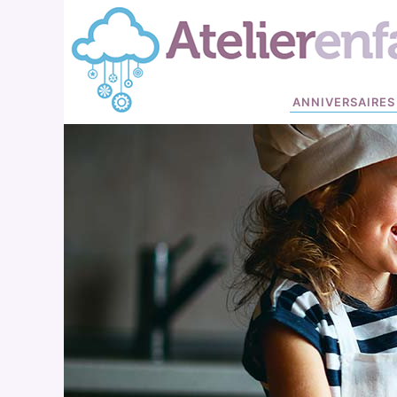
ANNIVERSAIRES