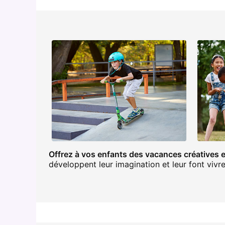
Offrez à vos enfants des vacances créatives e
développent leur imagination et leur font vivre