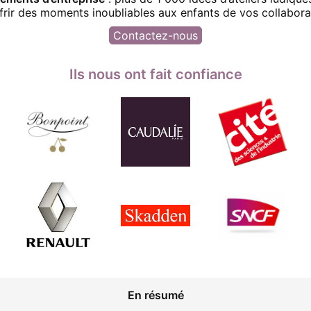
frir des moments inoubliables aux enfants de vos collabora
Contactez-nous
Ils nous ont fait confiance
En résumé