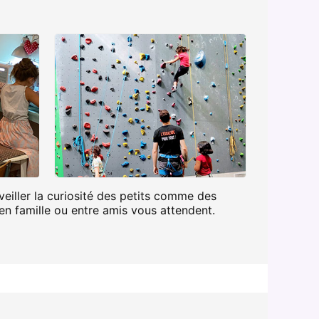
veiller la curiosité des petits comme des
en famille ou entre amis vous attendent.