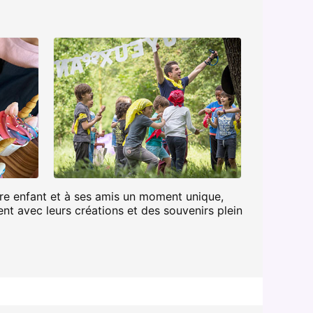
otre enfant et à ses amis un moment unique,
nt avec leurs créations et des souvenirs plein