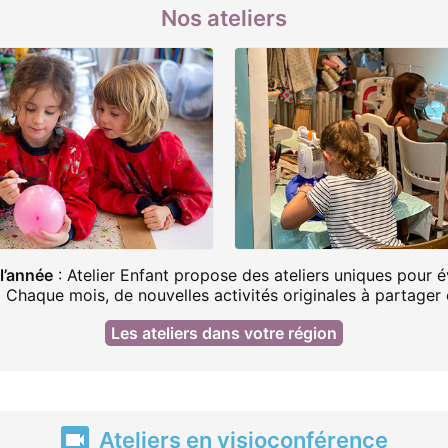
Nos ateliers
 l’année
: Atelier Enfant propose des ateliers uniques pour é
 Chaque mois, de nouvelles activités originales à partager 
Les ateliers dans votre région
Ateliers en visioconférence