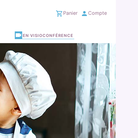
Panier
Compte
EN VISIOCONFÉRENCE