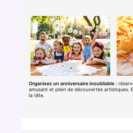
Organisez un anniversaire inoubliable
: réserv
amusant et plein de découvertes artistiques. 
la tête.