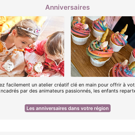
Anniversaires
ez facilement un atelier créatif clé en main pour offrir à v
Encadrés par des animateurs passionnés, les enfants reparte
Les anniversaires dans votre région