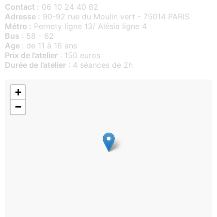
Contact :
06 10 24 40 82
Adresse :
90-92 rue du Moulin vert - 75014 PARIS
Métro :
Pernety ligne 13/ Alésia ligne 4
Bus
: 58 - 62
Age
: de 11 à 16 ans
Prix de l’atelier
: 150 euros
Durée de l’atelier
: 4 séances de 2h
+
−