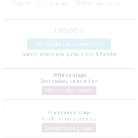
4jX2h
11 à 16 ans
Paris 14e / Alésia
150,00 €
Demande de réservation
Garanti même prix qu'en direct à l'atelier
Offrir ce stage
Bon cadeau valable 1 an
Offrir un bon cadeau
Privatiser ce stage
A l'atelier ou à domicile
Demande de groupe