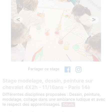
<
>
Partager ce stage
Stage modelage, dessin, peinture sur
chevalet 4X2h - 11/16ans - Paris 14è
Différentes disciplines proposées : Dessin, peinture,
modelage, collage dans une ambiance ludique et avec
le respect des apprentissages.
Détails