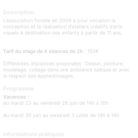
Description
L’association fondée en 2009 a pour vocation la
conception et la réalisation d’ateliers créatifs d’arts
visuels à destination des enfants à partir de 11 ans.
Tarif du stage de 4 séances de 2h
: 150€
Différentes disciplines proposées : Dessin, peinture,
modelage, collage dans une ambiance ludique et avec
le respect des apprentissages.
Programme
Vacances :
du mardi 23 au vendredi 26 juin de 14h à 16h
du mardi 30 juin au vendredi 3 juillet de 14h à 16h
Informations pratiques