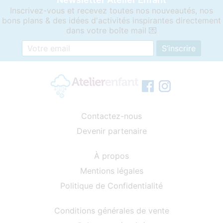
Inscrivez-vous et recevez toutes nos nouveautés, nos
bons plans & des idées d'activités inspirantes directement
dans votre boîte mail 💌
Contactez-nous
Devenir partenaire
À propos
Mentions légales
Politique de Confidentialité
Conditions générales de vente