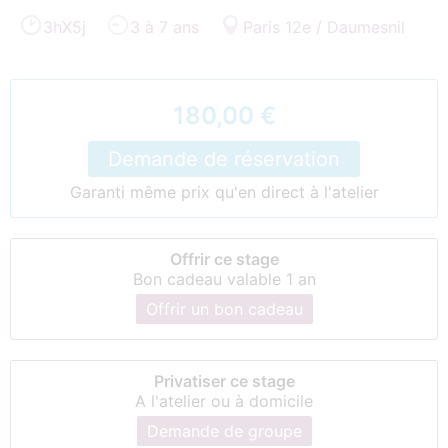
3hX5j
3 à 7 ans
Paris 12e / Daumesnil
180,00 €
Demande de réservation
Garanti même prix qu'en direct à l'atelier
Offrir ce stage
Bon cadeau valable 1 an
Offrir un bon cadeau
Privatiser ce stage
A l'atelier ou à domicile
Demande de groupe