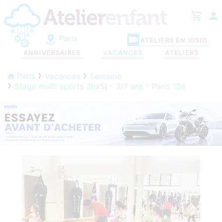
Paris
ATELIERS EN VISIO
ANNIVERSAIRES
VACANCES
ATELIERS
Paris
Vacances
Semaine
Stage multi sports 3hx5j - 3/7 ans - Paris 12è