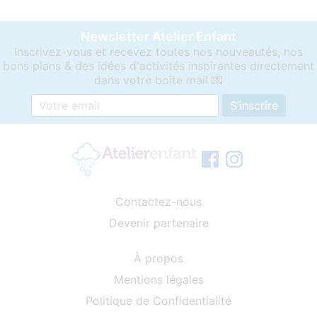
Newsletter Atelier Enfant
Inscrivez-vous et recevez toutes nos nouveautés, nos
bons plans & des idées d'activités inspirantes directement
dans votre boîte mail 💌
Contactez-nous
Devenir partenaire
À propos
Mentions légales
Politique de Confidentialité