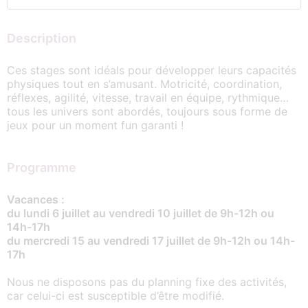
Description
Ces stages sont idéals pour développer leurs capacités
physiques tout en s’amusant. Motricité, coordination,
réflexes, agilité, vitesse, travail en équipe, rythmique…
tous les univers sont abordés, toujours sous forme de
jeux pour un moment fun garanti !
Programme
Vacances :
du lundi 6 juillet au vendredi 10 juillet de 9h-12h ou
14h-17h
du mercredi 15 au vendredi 17 juillet de 9h-12h ou 14h-
17h
Nous ne disposons pas du planning fixe des activités,
car celui-ci est susceptible d’être modifié.