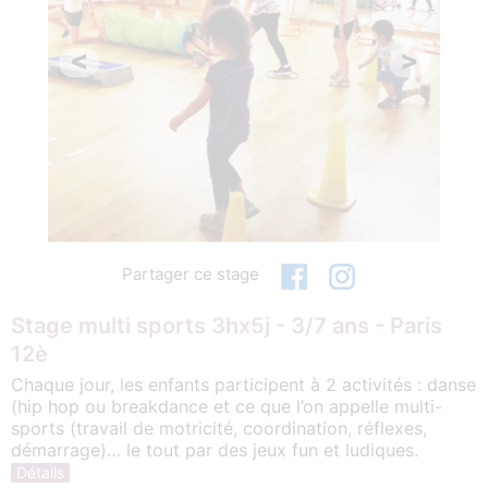
<
>
Partager ce stage
Stage multi sports 3hx5j - 3/7 ans - Paris
12è
Chaque jour, les enfants participent à 2 activités : danse
(hip hop ou breakdance et ce que l’on appelle multi-
sports (travail de motricité, coordination, réflexes,
démarrage)… le tout par des jeux fun et ludiques.
Détails