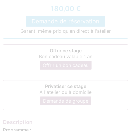
180,00 €
Demande de réservation
Garanti même prix qu'en direct à l'atelier
Offrir ce stage
Bon cadeau valable 1 an
Offrir un bon cadeau
Privatiser ce stage
A l'atelier ou à domicile
Demande de groupe
Description
Programme :