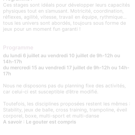
Ces stages sont idéals pour développer leurs capacités
physiques tout en s’amusant. Motricité, coordination,
réflexes, agilité, vitesse, travail en équipe, rythmique…
tous les univers sont abordés, toujours sous forme de
jeux pour un moment fun garanti !
Programme
du lundi 6 juillet au vendredi 10 juillet de 9h-12h ou
14h-17h
du mercredi 15 au vendredi 17 juillet de 9h-12h ou 14h-
17h
Nous ne disposons pas du planning fixe des activités,
car celui-ci est susceptible d’être modifié.
Toutefois, les disciplines proposées restent les mêmes :
Stability, jeux de balle, cross training, trampoline, éveil
corporel, boxe, multi-sport et multi-danse
A savoir : Le gouter est compris