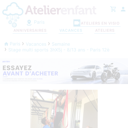
Paris
ATELIERS EN VISIO
ANNIVERSAIRES
VACANCES
ATELIERS
Paris
Vacances
Semaine
Stage multi sports 3hX5j - 8/13 ans - Paris 12è