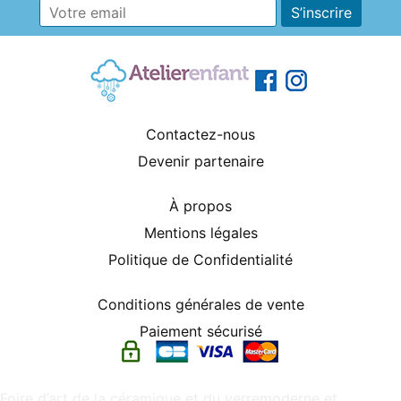
Contactez-nous
Devenir partenaire
À propos
Mentions légales
Politique de Confidentialité
Conditions générales de vente
Paiement sécurisé
Foire d’art de la céramique et du verremoderne et