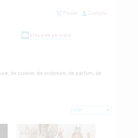
Panier
Compte
ATELIERS EN VISIO
ure, de cuisine, de sculpture, de parfum, de
Trier