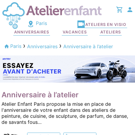
Paris
ATELIERS EN VISIO
ANNIVERSAIRES
VACANCES
ATELIERS
Paris
Anniversaires
Anniversaire à l’atelier
Anniversaire à l’atelier
Atelier Enfant Paris propose la mise en place de
l'anniversaire de votre enfant dans des ateliers de
peinture, de cuisine, de sculpture, de parfum, de danse,
de savants fous…