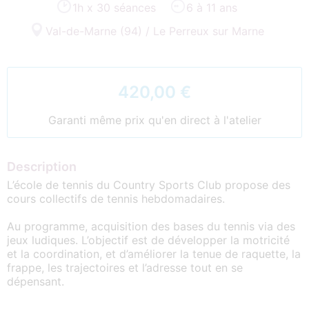
1h x 30 séances
6 à 11 ans
Val-de-Marne (94) / Le Perreux sur Marne
420,00 €
Garanti même prix qu'en direct à l'atelier
Description
L’école de tennis du Country Sports Club propose des
cours collectifs de tennis hebdomadaires.
Au programme, acquisition des bases du tennis via des
jeux ludiques. L’objectif est de développer la motricité
et la coordination, et d’améliorer la tenue de raquette, la
frappe, les trajectoires et l’adresse tout en se
dépensant.