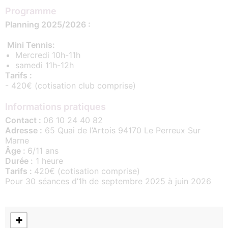
Programme
Planning 2025/2026 :
Mini Tennis:
Mercredi 10h-11h
samedi 11h-12h
Tarifs :
- 420€ (cotisation club comprise)
Informations pratiques
Contact :
06 10 24 40 82
Adresse :
65 Quai de l’Artois 94170 Le Perreux Sur
Marne
Âge :
6/11 ans
Durée :
1 heure
Tarifs :
420€ (cotisation comprise)
Pour 30 séances d’1h de septembre 2025 à juin 2026
+