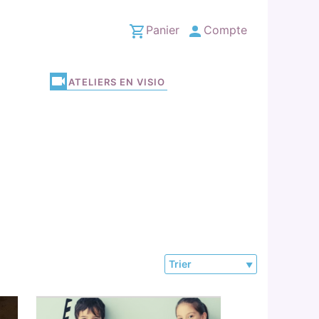
Panier
Compte
ATELIERS EN VISIO
Trier